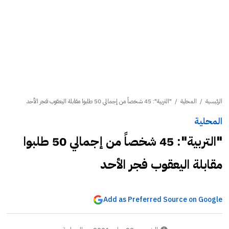
الرئيسية
/
المحلية
/
"التربية": 45 شخصاً من إجمالي 50 طلبوا مقابلة اليعقوب فجر الأحد
المحلية
"التربية": 45 شخصاً من إجمالي 50 طلبوا
مقابلة اليعقوب فجر الأحد
Add as Preferred Source on Google