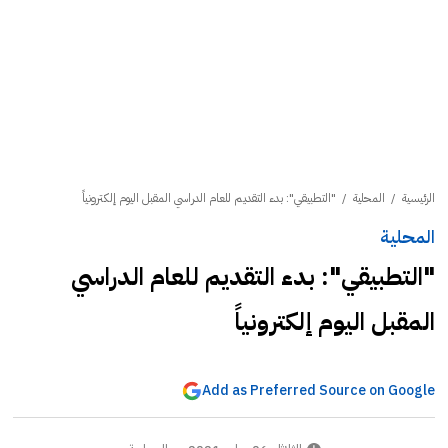
الرئيسية
/
المحلية
/
"التطبيقي": بدء التقديم للعام الدراسي المقبل اليوم إلكترونياً
المحلية
"التطبيقي": بدء التقديم للعام الدراسي
المقبل اليوم إلكترونياً
Add as Preferred Source on Google