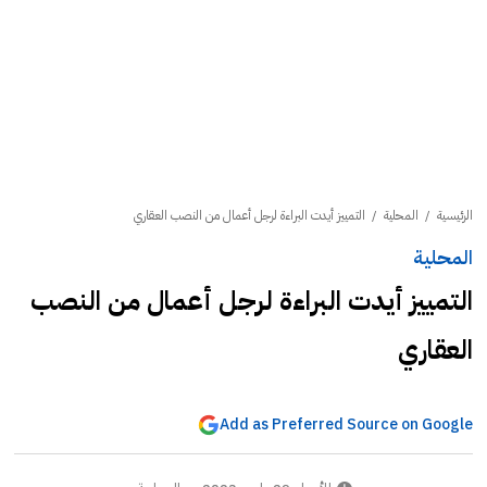
الرئيسية
/
المحلية
/
التمييز أيدت البراءة لرجل أعمال من النصب العقاري
المحلية
التمييز أيدت البراءة لرجل أعمال من النصب
العقاري
Add as Preferred Source on Google