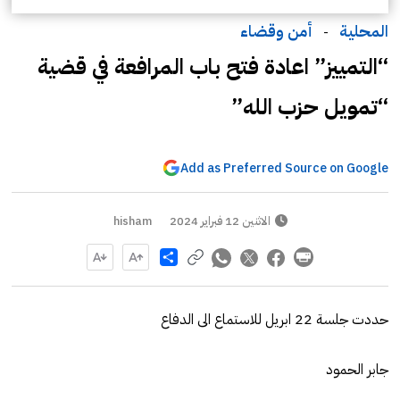
المحلية
أمن وقضاء
-
“التمييز” اعادة فتح باب المرافعة في قضية
“تمويل حزب الله”
Add as Preferred Source on Google
الاثنين 12 فبراير 2024
hisham
Share
حددت جلسة 22 ابريل للاستماع الى الدفاع
جابر الحمود