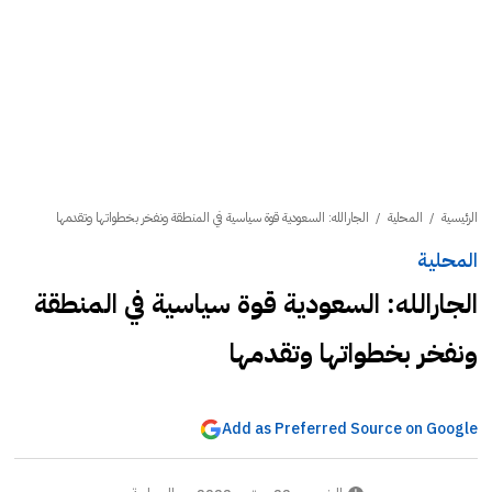
الرئيسية
/
المحلية
/
الجارالله: السعودية قوة سياسية في المنطقة ونفخر بخطواتها وتقدمها
المحلية
الجارالله: السعودية قوة سياسية في المنطقة
ونفخر بخطواتها وتقدمها
Add as Preferred Source on Google