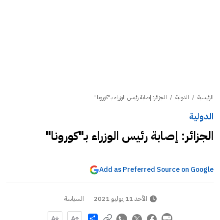
الرئيسية
/
الدولية
/
الجزائر: إصابة رئيس الوزراء بـ"كورونا"
الدولية
الجزائر: إصابة رئيس الوزراء بـ"كورونا"
Add as Preferred Source on Google
الأحد 11 يوليو 2021
السياسة
Share