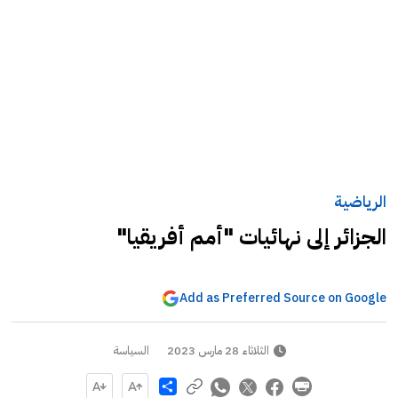
الرياضية
الجزائر إلى نهائيات "أمم أفريقيا"
Add as Preferred Source on Google
الثلاثاء 28 مارس 2023
السياسة
Share