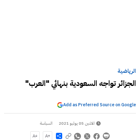
الرياضية
الجزائر تواجه السعودية بنهائي "العرب"
Add as Preferred Source on Google
الاثنين 05 يوليو 2021
السياسة
Share