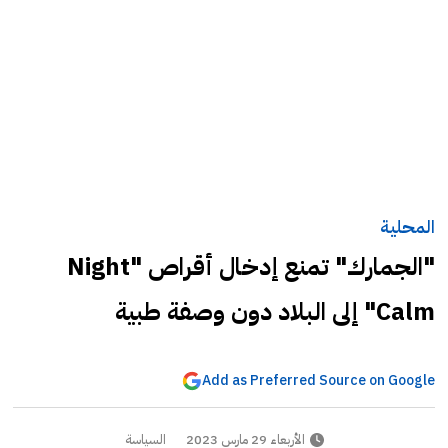
المحلية
"الجمارك" تمنع إدخال أقراص "Night
Calm" إلى البلاد دون وصفة طبية
Add as Preferred Source on Google
الأربعاء 29 مارس 2023
السياسة