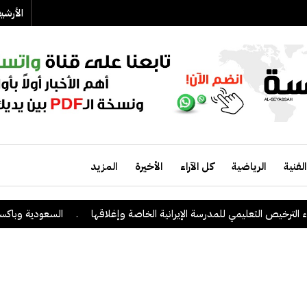
الأرش
الفنية
الرياضية
كل الآراء
الأخيرة
المزيد
ترخيص التعليمي للمدرسة الإيرانية الخاصة وإغلاقها
.
السعودية وباكستان وت