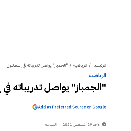
الرئيسية
/
الرياضية
/
"الجمباز" يواصل تدريباته في إسطنبول
الرياضية
"الجمباز" يواصل تدريباته في
Add as Preferred Source on Google
الأحد 29 أغسطس 2021
السياسة