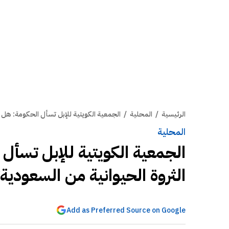
الرئيسية
/
المحلية
/
الجمعية الكويتية للإبل تسأل الحكومة: هل 
المحلية
الجمعية الكويتية للإبل تسأ
الثروة الحيوانية من السعودية
Add as Preferred Source on Google