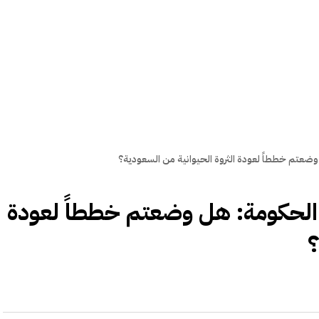
وضعتم خططاً لعودة الثروة الحيوانية من السعودية؟
ل الحكومة: هل وضعتم خططاً لعودة
؟