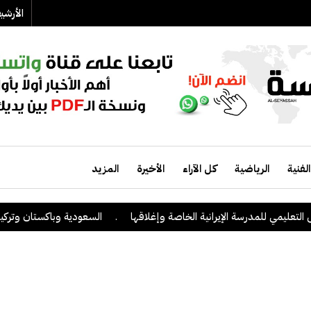
الأرش
الفنية
الرياضية
كل الآراء
الأخيرة
المزيد
ليمي للمدرسة الإيرانية الخاصة وإغلاقها
.
السعودية وباكستان وتركيا توقع