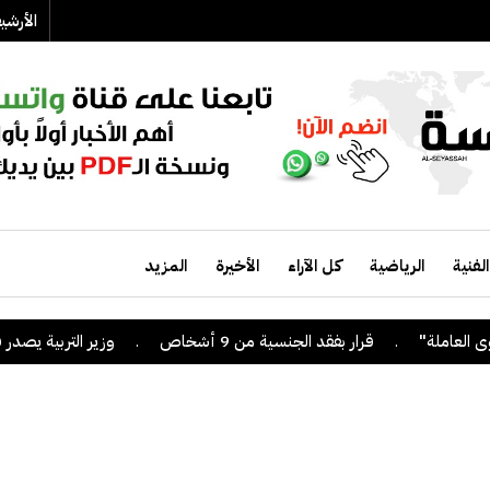
الأرش
الفنية
الرياضية
كل الآراء
الأخيرة
المزيد
.
قرار بفقد الجنسية من 9 أشخاص
.
وزير التربية يصدر قراراً 