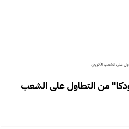
اول على الشعب الكويتي
ودكا" من التطاول على الشعب