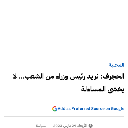
المحلية
الحجرف: نريد رئيس وزراء من الشعب... لا
يخشى المساءلة
Add as Preferred Source on Google
الأربعاء 29 مارس 2023
السياسة