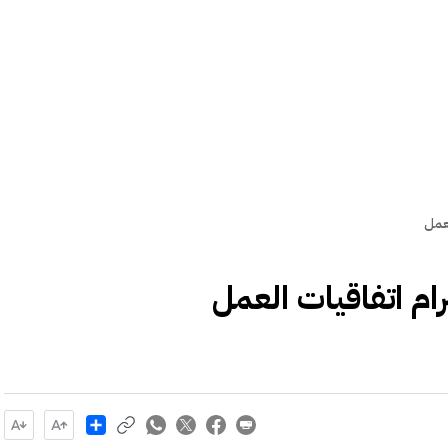
لعمل
ام اتفاقيات العمل
Share