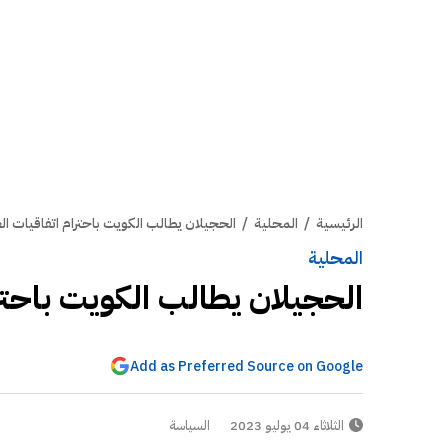
الرئيسية
/
المحلية
/
الحجيلان يطالب الكويت باحترام اتفاقيات ا
المحلية
الحجيلان يطالب الكويت باحتر
Add as Preferred Source on Google
الثلاثاء 04 يوليو 2023
السياسة