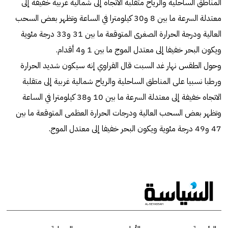
المناطق الساحلية والرياح متقلبة الاتجاه إلى شمالية غربية خفيفة إلى
معتدلة السرعة ما بين 8 و30 كيلومترا في الساعة وتظهر بعض السحب
العالية ودرجة الحرارة الصغرى المتوقعة ما بين 31 و33 درجة مئوية
ويكون البحر خفيفا إلى معتدل الموج ما بين 1 و4 أقدام.
وحول الطقس نهار غد السبت قال القراوي إنه سيكون شديد الحرارة
ورطبا نسبيا على المناطق الساحلية والرياح شمالية غربية إلى متقلبة
الاتجاه خفيفة إلى معتدلة السرعة ما بين 10 و38 كيلومترا في الساعة
وتظهر بعض السحب العالية ودرجات الحرارة العظمى المتوقعة ما بين
47 و49 درجة مئوية ويكون البحر خفيفا إلى معتدل الموج.