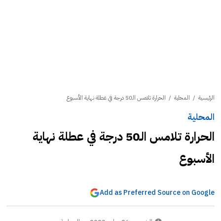
الرئيسية
/
المحلية
/
الحرارة تلامس الـ50 درجة في عطلة نهاية الأسبوع
المحلية
الحرارة تلامس الـ50 درجة في عطلة نهاية
الأسبوع
Add as Preferred Source on Google