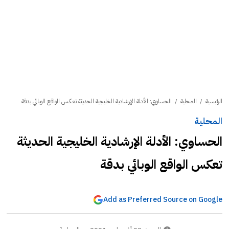
الرئيسية
/
المحلية
/
الحساوي: الأدلة الإرشادية الخليجية الحديثة تعكس الواقع الوبائي بدقة
المحلية
الحساوي: الأدلة الإرشادية الخليجية الحديثة
تعكس الواقع الوبائي بدقة
Add as Preferred Source on Google