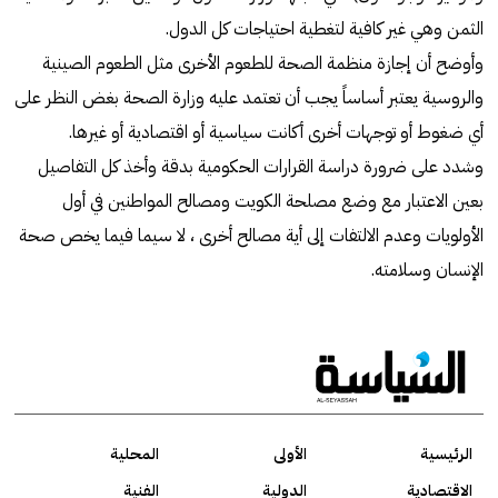
الثمن وهي غير كافية لتغطية احتياجات كل الدول.
وأوضح أن إجازة منظمة الصحة للطعوم الأخرى مثل الطعوم الصينية
والروسية يعتبر أساساً يجب أن تعتمد عليه وزارة الصحة بغض النظر على
أي ضغوط أو توجهات أخرى أكانت سياسية أو اقتصادية أو غيرها.
وشدد على ضرورة دراسة القرارات الحكومية بدقة وأخذ كل التفاصيل
بعين الاعتبار مع وضع مصلحة الكويت ومصالح المواطنين في أول
الأولويات وعدم الالتفات إلى أية مصالح أخرى ، لا سيما فيما يخص صحة
الإنسان وسلامته.
الرئيسية
الأولى
المحلية
الاقتصادية
الدولية
الفنية