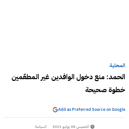
المحلية
الحمد: منع دخول الوافدين غير المطعّمين
خطوة صحيحة
Add as Preferred Source on Google
الخميس 08 يوليو 2021
السياسة