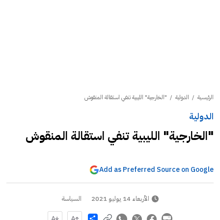
الرئيسية
/
الدولية
/
"الخارجية" الليبية تنفي استقالة المنقوش
الدولية
"الخارجية" الليبية تنفي استقالة المنقوش
Add as Preferred Source on Google
الأربعاء 14 يوليو 2021
السياسة
Share