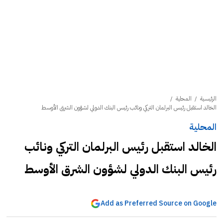
الرئيسية
/
المحلية
/
الخالد استقبل رئيس البرلمان التركي ونائب رئيس البنك الدولي لشؤون الشرق الأوسط
المحلية
الخالد استقبل رئيس البرلمان التركي ونائب
رئيس البنك الدولي لشؤون الشرق الأوسط
Add as Preferred Source on Google