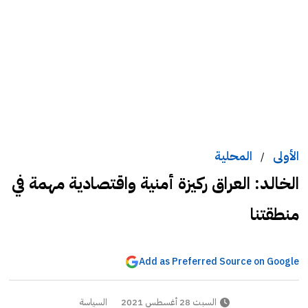
الأولى
المحلية
/
الخالد: العراق ركيزة أمنية واقتصادية مهمة في
منطقتنا
Add as Preferred Source on Google
السبت 28 أغسطس 2021
السياسة