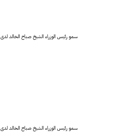
سمو رئيس الوزراء الشيخ صباح الخالد لدى
سمو رئيس الوزراء الشيخ صباح الخالد لدى