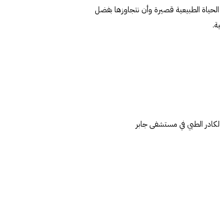
 الحياة الطبيعية قصيرة وأن نتجاوزها بفضل
ة.
لكادر الطبي في مستشفى جابر