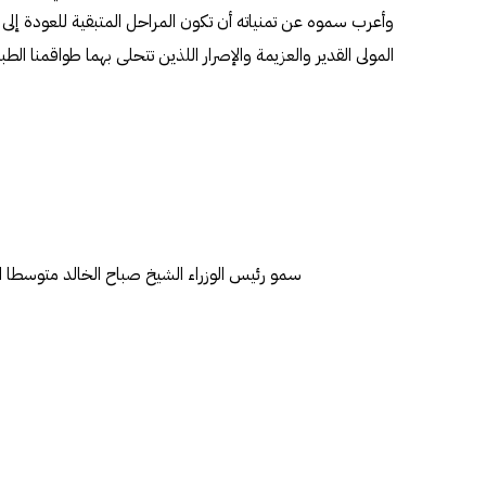
وأعرب سموه عن تمنياته أن تكون المراحل المتبقية للعودة إلى
المولى القدير والعزيمة والإصرار اللذين تتحلى بهما طواقمنا الطبي
سمو رئيس الوزراء الشيخ صباح الخالد متوسطا ا