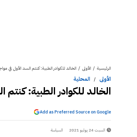
الرئيسية
/
الأولى
/
الخالد للكوادر الطبية: كنتم السد الأول في موا
الأولى
المحلية
/
الخالد للكوادر الطبية: كنتم ا
Add as Preferred Source on Google
السبت 24 يوليو 2021
السياسة