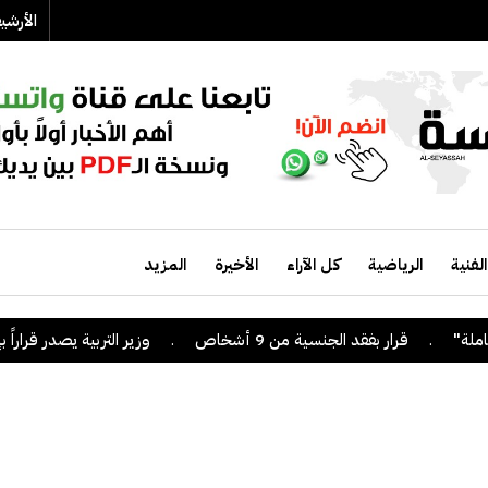
الأرش
الفنية
الرياضية
كل الآراء
الأخيرة
المزيد
قرار بفقد الجنسية من 9 أشخاص
.
وزير التربية يصدر قراراً بإلغاء ال