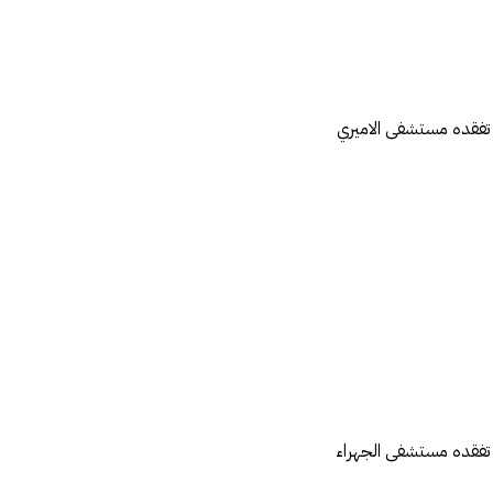
 تفقده مستشفى الاميري
 تفقده مستشفى الجهراء