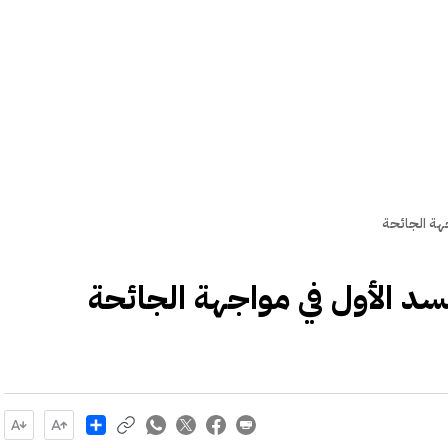
جهة الجائحة
لسد الأول في مواجهة الجائحة
Share