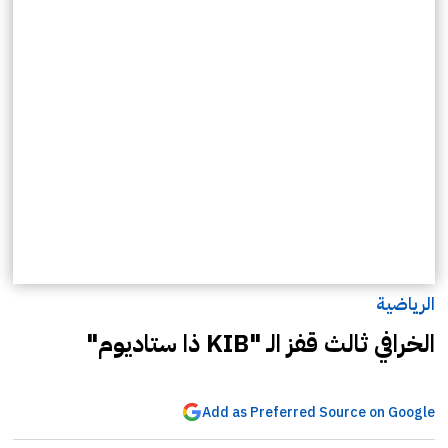
الرياضية
الخرافي ثالث قفز الـ "KIB ذا ستاديوم"
Add as Preferred Source on Google