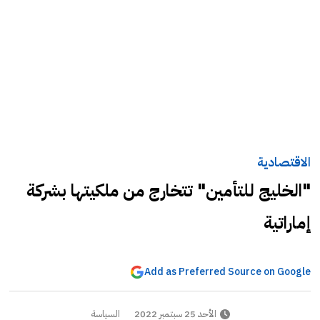
الاقتصادية
"الخليج للتأمين" تتخارج من ملكيتها بشركة
إماراتية
Add as Preferred Source on Google
الأحد 25 سبتمبر 2022
السياسة