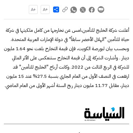
Share
أعلنت شركة الخليج للتأمين،امس عن تخارجها من كامل ملكيتها في شركة
حياة للتأمين "الهلال الأخضر سابقاً" في دولة الإمارات العربية المتحدة.
وبحسب بيان لبورصة الكويت، فإن قيمة التخارج بلغت نحو 1.64 مليون
دينار . وأشارت الشركة إلى أن قيمة التخارج ستنعكس على الأثر المالي
للشركة في الربع الثالث من 2022. وكانت أرباح "الخليج للتأمين" قد
ارتفعت في النصف الأول من العام الجاري بنسبة 27.5% عند 15 مليون
دينار، مقابل 11.77 مليون دينار ربح الستة أشهر الأولى من العام الماضي.