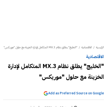
الرئيسية
/
الاقتصادية
/
"الخليج" يطلق نظام MX.3 المتكامل لإدارة الخزينة مع حلول "موريكس"
الاقتصادية
"الخليج" يطلق نظام MX.3 المتكامل لإدارة
الخزينة مع حلول "موريكس"
Add as Preferred Source on Google