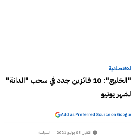
الاقتصادية
"الخليج": 10 فائزين جدد في سحب "الدانة"
لشهر يونيو
Add as Preferred Source on Google
الاثنين 05 يوليو 2021
السياسة