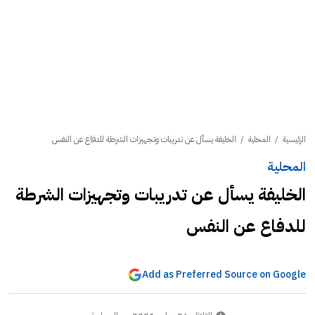
الرئيسية
/
المحلية
/
الخليفة يسأل عن تدريبات وتجهيزات الشرطة للدفاع عن النفس
المحلية
الخليفة يسأل عن تدريبات وتجهيزات الشرطة
للدفاع عن النفس
Add as Preferred Source on Google