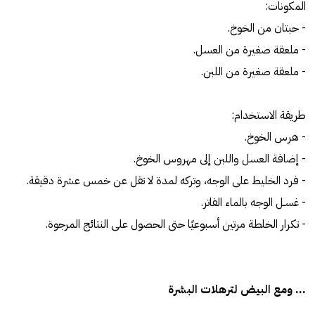
المكونات:
- حبتان من الخوخ.
- ملعقة صغيرة من العسل.
- ملعقة صغيرة من اللبن.
طريقة الاستخدام:
- هرس الخوخ.
- إضافة العسل واللبن إلى مهروس الخوخ.
- فرد الخليط على الوجه، وتركه لمدة لا تقل عن خمس عشرة دقيقة.
- غسـل الوجه بالماء الفاتر.
- تكرار الخلطة مرتين أسبوعيًا حتى الحصول على النتائج المرجوة.
... ومع البيض لترهلات البشرة