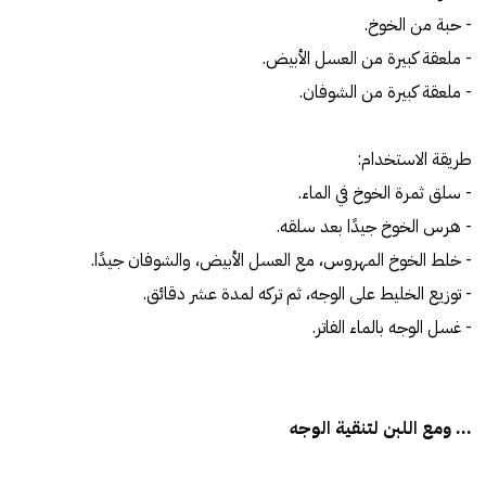
- حبة من الخوخ.
- ملعقة كبيرة من العسل الأبيض.
- ملعقة كبيرة من الشوفان.
طريقة الاستخدام:
- سلق ثمرة الخوخ في الماء.
- هرس الخوخ جيدًا بعد سلقه.
- خلط الخوخ المهروس، مع العسل الأبيض، والشوفان جيدًا.
- توزيع الخليط على الوجه، ثم تركه لمدة عشر دقائق.
- غسل الوجه بالماء الفاتر.
... ومع اللبن لتنقية الوجه