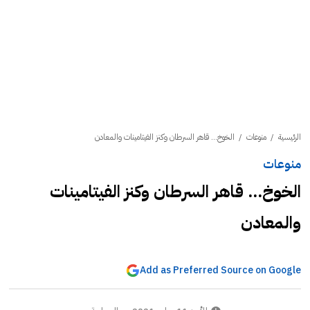
الرئيسية
/
منوعات
/
الخوخ... قاهر السرطان وكنز الفيتامينات والمعادن
منوعات
الخوخ... قاهر السرطان وكنز الفيتامينات
والمعادن
Add as Preferred Source on Google