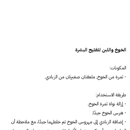
الخوخ واللبن لتفتيح البشرة
المكونات:
- ثمرة من الخوخ, ملعقتان صغيرتان من الزبادي.
طريقة الاستخدام:
- إزالة نواة ثمرة الخوخ.
- هرس الخوخ جيدًا.
- إضافة الزبادي إلى مهروس الخوخ ثم خلطهما جيدًا، مع ملاحظة أن