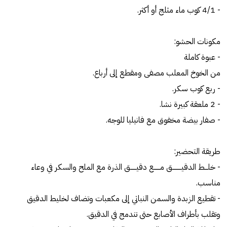
- 4/1 كوب ماء مثلج أو أكثر.
مكونات الحشو:
- عبوة كاملة
من الخوخ المعلب مصفى ومقطع إلى أرباع.
- ربع كوب سكر.
- 2 ملعقة كبيرة نشا.
- صفار بيضة مخفوق مع فانيليا للوجه.
طريقة التحضير:
- خلـــط الدقيـــــــــق مــــــع دقيــــــق الذرة مع الملح والسكر في وعاء
مناسب.
- تقطيع الزبدة والسمن النباتي إلى مكعبات وتضاف لخليط الدقيق
وتقلب بأطراف الأصابع حتى تندمج في الدقيق.