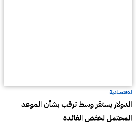
الاقتصادية
الدولار يستقر وسط ترقب بشأن الموعد
المحتمل لخفض الفائدة