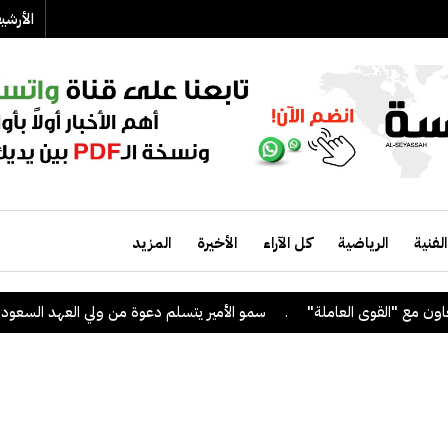
الأرش
الفنية
الرياضية
كل الآراء
الأخيرة
المزيد
.
سمو الأمير يتسلم دعوة من ولي العهد السعودي لحضو