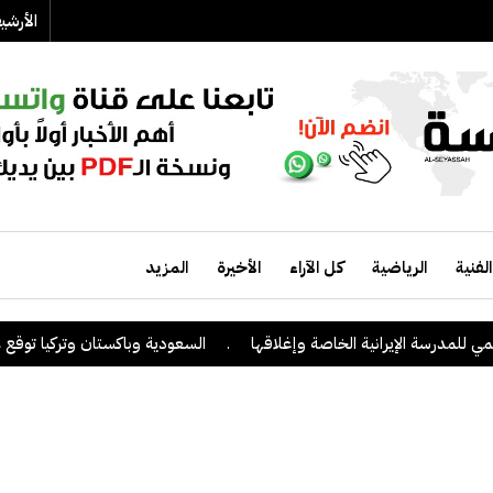
الأرش
الفنية
الرياضية
كل الآراء
الأخيرة
المزيد
لمدرسة الإيرانية الخاصة وإغلاقها
.
السعودية وباكستان وتركيا توقع على ا