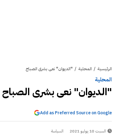
الرئيسية
/
المحلية
/
"الديوان" نعى بشرى الصباح
المحلية
"الديوان" نعى بشرى الصباح
Add as Preferred Source on Google
السبت 10 يوليو 2021
السياسة