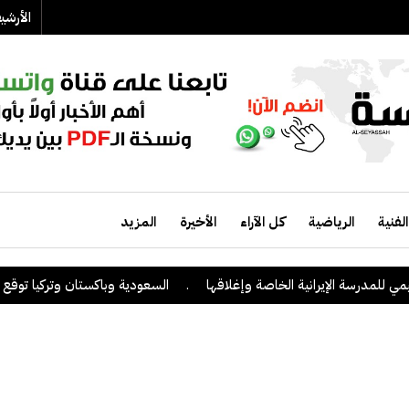
الأرش
الفنية
الرياضية
كل الآراء
الأخيرة
المزيد
لمدرسة الإيرانية الخاصة وإغلاقها
.
السعودية وباكستان وتركيا توقع على ا