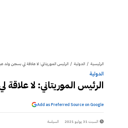
الرئيسية
/
الدولية
/
الرئيس الموريتاني: لا علاقة لي بسجن ولد عبد
الدولية
الرئيس الموريتاني: لا علاقة ل
Add as Preferred Source on Google
السبت 31 يوليو 2021
السياسة