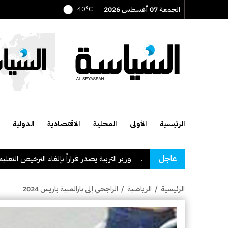
الجمعة 07 أغسطس 2026
40°C
الرئيسية
الأولى
المحلية
الاقتصادية
الدولية
عاجل
وزير التربية يصدر قراراً بإلغاء الترخيص التعليمي للمدر
الرئيسية
/
الرياضية
/
الراجحي إلى بارالمبية باريس 2024