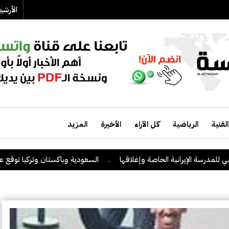
الأرش
الفنية
الرياضية
كل الآراء
الأخيرة
المزيد
سة الإيرانية الخاصة وإغلاقها
.
السعودية وباكستان وتركيا توقع على اتفاق