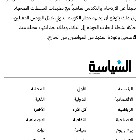
بعيداً عن الازدحام والتكدس تماشياً مع تعليمات السلطات الصحية.
إلى ذلك يتوقع أن يشهد مطار الكويت الدولي خلال اليومين المقبلين،
حركة نشطة لرحلات العودة إلى البلاد، وذلك بعد انتهاء عطلة عيد
الاضحى وعودة العديد من المواطنين من الخارج.
الرئيسية
الأولى
المحلية
الاقتصادية
الدولية
الفنية
الرياضية
كل الآراء
الأخيرة
الافتتاحية
الثقافية
الاجتماعية
يوم و يوم
سياحة
تراث