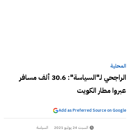
المحلية
الراجحي لـ"السياسة": 30.6 ألف مسافر
عبروا مطار الكويت
Add as Preferred Source on Google
السبت 24 يوليو 2021
السياسة