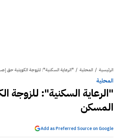
الرئيسية
/
المحلية
/
"الرعاية السكنية": للزوجة الكويتية حق إ
المحلية
"الرعاية السكنية": للزوجة ا
المسكن
Add as Preferred Source on Google