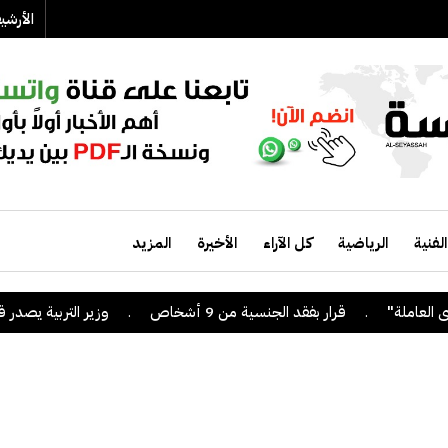
الأرش
الفنية
الرياضية
كل الآراء
الأخيرة
المزيد
.
قرار بفقد الجنسية من 9 أشخاص
.
وزير التربية يصدر قراراً 