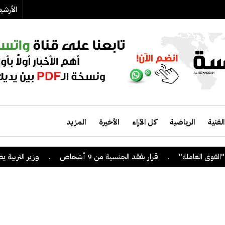
الأرش
الفنية
الرياضية
كل الآراء
الأخيرة
المزيد
.
قرار بفقد الجنسية من 9 أشخاص
.
وزير التربية يصدر قرارا