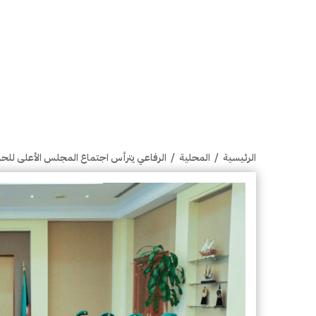
الرئيسية
/
المحلية
/
الرفاعي يترأس اجتماع المجلس الأعلى للح