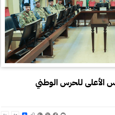
س الأعلى للحرس الوطني
Share