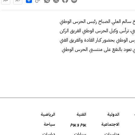
خ سالم العلي الصباح رئيس الحرس الوطني
، ترأس وكيل الحرس الوطني الفريق الركن
الوطني بحضور كبار القادة والفريق الفني
تعود بالنفع على منتسبي الحرس الوطني
الدولية
الفنية
الرياضية
الاجتماعية
يوم و يوم
سياحة
مناسبات
سيارات
دراسات