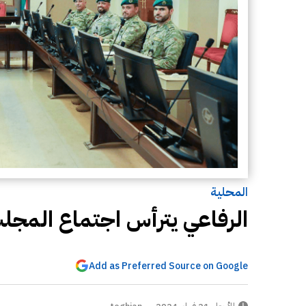
المحلية
الرفاعي يترأس اجتماع المجل
Add as Preferred Source on Google