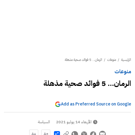
الرئيسية
/
منوعات
/
الرمان... 5 فوائد صحية مذهلة
منوعات
الرمان... 5 فوائد صحية مذهلة
Add as Preferred Source on Google
الأربعاء 14 يوليو 2021
السياسة
Share