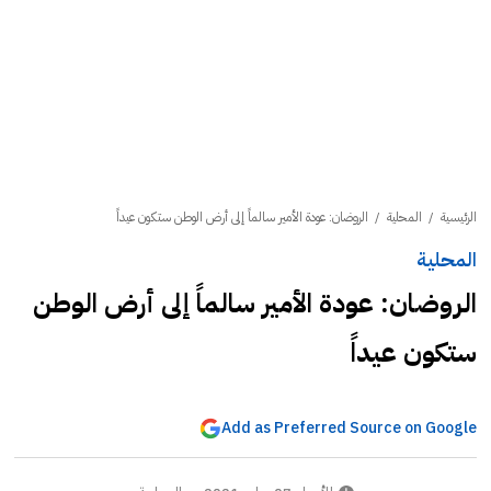
الرئيسية
/
المحلية
/
الروضان: عودة الأمير سالماً إلى أرض الوطن ستكون عيداً
المحلية
الروضان: عودة الأمير سالماً إلى أرض الوطن
ستكون عيداً
Add as Preferred Source on Google