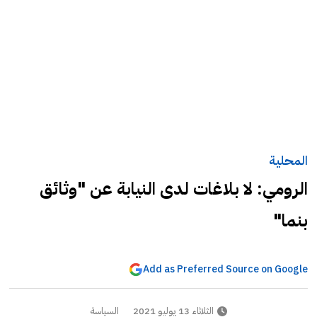
المحلية
الرومي: لا بلاغات لدى النيابة عن "وثائق
بنما"
Add as Preferred Source on Google
الثلاثاء 13 يوليو 2021
السياسة