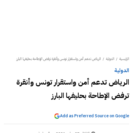
الرئيسية
/
الدولية
/
الرياض تدعم أمن واستقرار تونس وأنقرة ترفض الإطاحة بحليفها البارز
الدولية
الرياض تدعم أمن واستقرار تونس وأنقرة
ترفض الإطاحة بحليفها البارز
Add as Preferred Source on Google