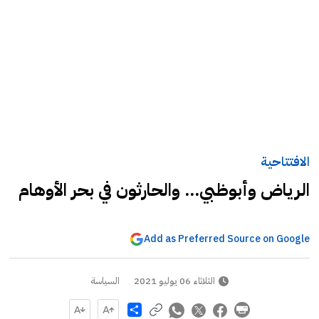
الافتتاحية
الرياض وأبوظبي... والحارثون في بحر الأوهام
Add as Preferred Source on Google
الثلاثاء 06 يوليو 2021
السياسة
Share