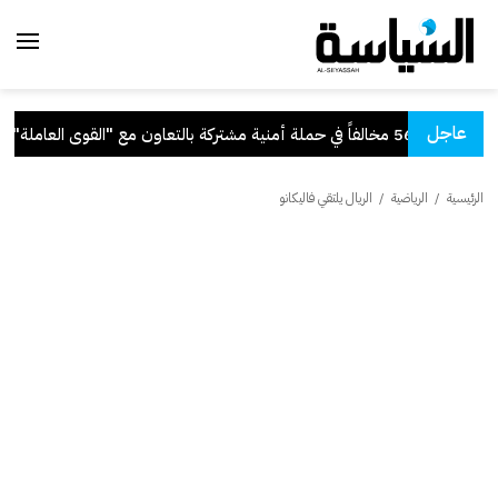
عاجل
أمنية مشتركة بالتعاون مع "القوى العاملة"
.
الرئيسية
/
الرياضية
/
الريال يلتقي فاليكانو