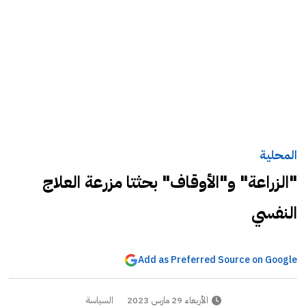
المحلية
"الزراعة" و"الأوقاف" بحثتا مزرعة العلاج
النفسي
Add as Preferred Source on Google
الأربعاء 29 مارس 2023
السياسة