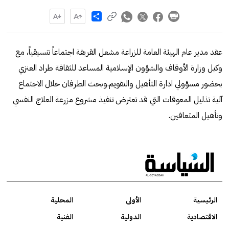
Share
عقد مدير عام الهيئة العامة للزراعة مشعل القريفة اجتماعاً تنسيقياً، مع
وكيل وزارة الأوقاف والشؤون الإسلامية المساعد للثقافة طراد العنزي
بحضور مسؤولي ادارة التأهيل والتقويم.وبحث الطرفان خلال الاجتماع
آلية تذليل المعوقات التي قد تعترض تنفيذ مشروع مزرعة العلاج النفسي
وتأهيل المتعافين.
الرئيسية
الأولى
المحلية
الاقتصادية
الدولية
الفنية