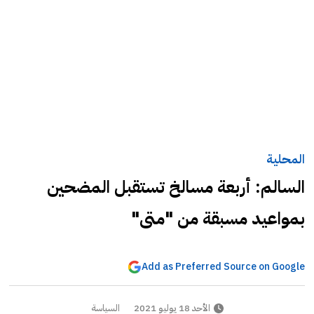
المحلية
السالم: أربعة مسالخ تستقبل المضحين
بمواعيد مسبقة من "متى"
Add as Preferred Source on Google
الأحد 18 يوليو 2021
السياسة