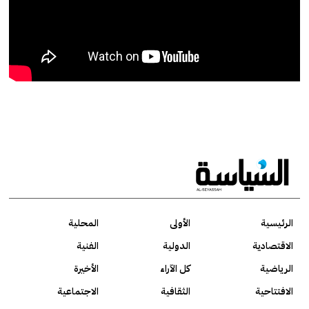
الرئيسية
الأولى
المحلية
الاقتصادية
الدولية
الفنية
الرياضية
كل الآراء
الأخيرة
الافتتاحية
الثقافية
الاجتماعية