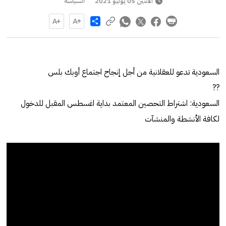
الاثنين 05 يوليو 2021
السياسة
Share
السعودية تدعو للعقلانية من أجل إنجاح اجتماع أوبك بلس
??
السعودية: اشتراط التحصين المعتمد بداية اغسطس المقبل للدخول
لكافة الأنشطة والمنشآت