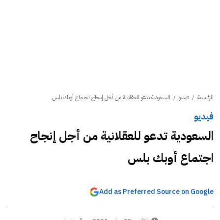
الرئيسية
/
فيديو
/
السعودية تدعو للعقلانية من أجل إنجاح اجتماع أوبك بلس
فيديو
السعودية تدعو للعقلانية من أجل إنجاح
اجتماع أوبك بلس
Add as Preferred Source on Google