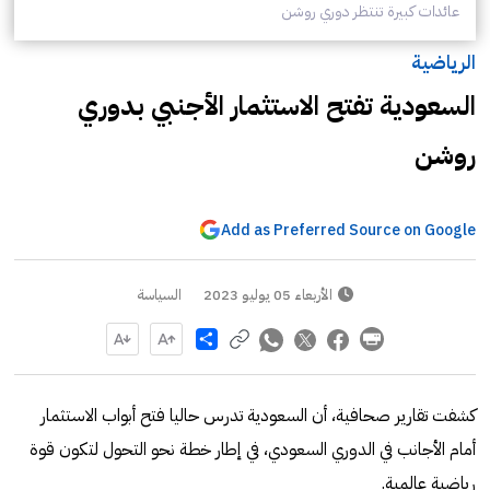
عائدات كبيرة تنتظر دوري روشن
الرياضية
السعودية تفتح الاستثمار الأجنبي بدوري
روشن
Add as Preferred Source on Google
الأربعاء 05 يوليو 2023
السياسة
Share
كشفت تقارير صحافية، أن السعودية تدرس حاليا فتح أبواب الاستثمار
أمام الأجانب في الدوري السعودي، في إطار خطة نحو التحول لتكون قوة
رياضية عالمية.