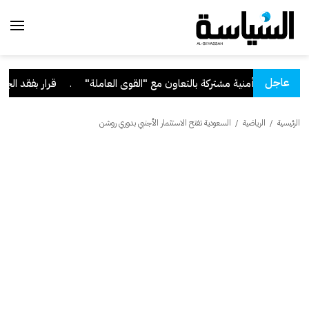
عاجل
.
قرار بفقد الجنسية من 9 
الرئيسية
/
الرياضية
/
السعودية تفتح الاستثمار الأجنبي بدوري روشن