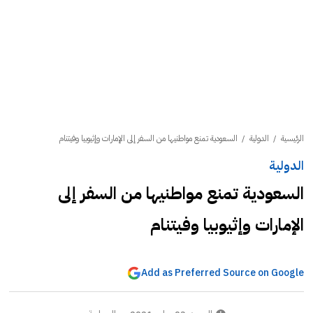
الرئيسية
/
الدولية
/
السعودية تمنع مواطنيها من السفر إلى الإمارات وإثيوبيا وفيتنام
الدولية
السعودية تمنع مواطنيها من السفر إلى
الإمارات وإثيوبيا وفيتنام
Add as Preferred Source on Google