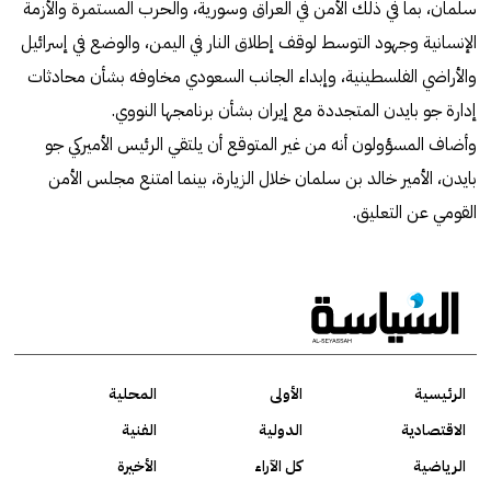
سلمان، بما في ذلك الأمن في العراق وسورية، والحرب المستمرة والأزمة
الإنسانية وجهود التوسط لوقف إطلاق النار في اليمن، والوضع في إسرائيل
والأراضي الفلسطينية، وإبداء الجانب السعودي مخاوفه بشأن محادثات
إدارة جو بايدن المتجددة مع إيران بشأن برنامجها النووي.
وأضاف المسؤولون أنه من غير المتوقع أن يلتقي الرئيس الأميركي جو
بايدن، الأمير خالد بن سلمان خلال الزيارة، بينما امتنع مجلس الأمن
القومي عن التعليق.
الرئيسية
الأولى
المحلية
الاقتصادية
الدولية
الفنية
الرياضية
كل الآراء
الأخيرة