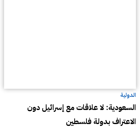
الدولية
السعودية: لا علاقات مع إسرائيل دون
الاعتراف بدولة فلسطين