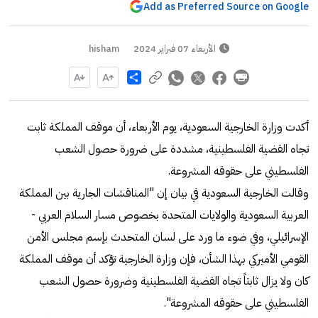
Add as Preferred Source on Google
الأربعاء 07 فبراير 2024
hisham
Share
أكدت وزارة الخارجية السعودية، يوم الأربعاء، أن موقف المملكة ثابت
تجاه القضية الفلسطينية، مشددة على ضرورة حصول الشعب
الفلسطيني على حقوقه المشروعة.
وقالت الخارجية السعودية في بيان إن "المناقشات الجارية بين المملكة
العربية السعودية والولايات المتحدة بخصوص مسار السلام العربي -
الإسرائيلي، وفي ضوء ما ورد على لسان المتحدث بإسم مجلس الأمن
القومي الأميركي بهذا الشأن، فإن وزارة الخارجية تؤكد أن موقف المملكة
كان ولا يزال ثابتاً تجاه القضية الفلسطينية وضرورة حصول الشعب
الفلسطيني على حقوقه المشروعة".