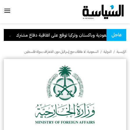
عاجل
السعودية وباكستان وتركيا توقع على اتفاقية دفاع مشترك
.
الكوي
الرئيسية
/
الدولية
/
السعودية: لا علاقات مع إسرائيل دون الاعتراف بدولة فلسطين