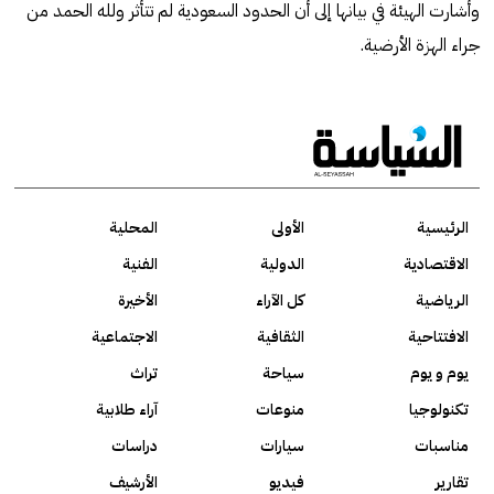
وأشارت الهيئة في بيانها إلى أن الحدود السعودية لم تتأثر ولله الحمد من
جراء الهزة الأرضية.
الرئيسية
الأولى
المحلية
الاقتصادية
الدولية
الفنية
الرياضية
كل الآراء
الأخيرة
الافتتاحية
الثقافية
الاجتماعية
يوم و يوم
سياحة
تراث
تكنولوجيا
منوعات
آراء طلابية
مناسبات
سيارات
دراسات
تقارير
فيديو
الأرشيف