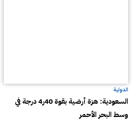
الدولية
السعودية: هزة أرضية بقوة 40ر4 درجة في
وسط البحر الأحمر