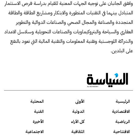
واتفق الجانبان على توجيه الجهات المعنية للقيام بدراسة فرص الاستثمار
المتبادل بينهما في التقنيات المتطورة والابتكار ومشاريع الطاقة والطاقة
المتجددة والصناعة والمجال الصحي والصناعات الدوائية والتطوير
العقاري والسياحة والبتروكيماويات والصناعات التحويلية وسلاسل الامداد
والشراكة اللوجستية وتقنية المعلومات والتقنية المالية التي تعود بالنفع
على البلدين.
الرئيسية
الأولى
المحلية
الاقتصادية
الدولية
الفنية
الرياضية
كل الآراء
الأخيرة
الافتتاحية
الثقافية
الاجتماعية