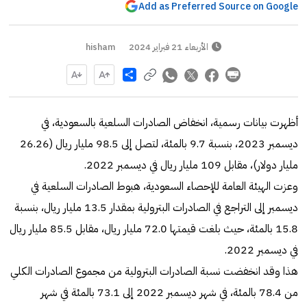
Add as Preferred Source on Google
الأربعاء 21 فبراير 2024
hisham
Share
أظهرت بيانات رسمية، انخفاض الصادرات السلعية بالسعودية، في
ديسمبر 2023، بنسبة 9.7 بالمئة، لتصل إلى 98.5 مليار ريال (26.26
مليار دولار)، مقابل 109 مليار ريال في ديسمبر 2022.
وعزت الهيئة العامة للإحصاء السعودية، هبوط الصادرات السلعية في
ديسمبر إلى التراجع في الصادرات البترولية بمقدار 13.5 مليار ريال، بنسبة
15.8 بالمئة، حيث بلغت قيمتها 72.0 مليار ريال، مقابل 85.5 مليار ريال
في ديسمبر 2022.
هذا وقد انخفضت نسبة الصادرات البترولية من مجموع الصادرات الكلي
من 78.4 بالمئة، في شهر ديسمبر 2022 إلى 73.1 بالمئة في شهر