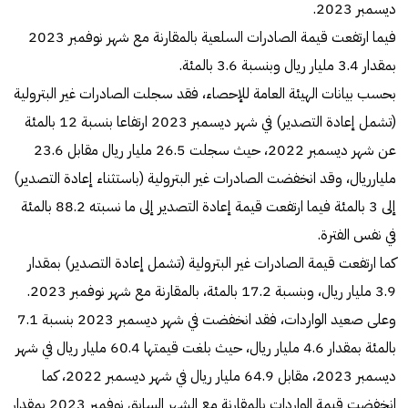
ديسمبر 2023.
فيما ارتفعت قيمة الصادرات السلعية بالمقارنة مع شهر نوفمبر 2023
بمقدار 3.4 مليار ريال وبنسبة 3.6 بالمئة.
بحسب بيانات الهيئة العامة للإحصاء، فقد سجلت الصادرات غير البترولية
(تشمل إعادة التصدير) في شهر ديسمبر 2023 ارتفاعا بنسبة 12 بالمئة
عن شهر ديسمبر 2022، حيث سجلت 26.5 مليار ريال مقابل 23.6
مليارريال، وقد انخفضت الصادرات غير البترولية (باستثناء إعادة التصدير)
إلى 3 بالمئة فيما ارتفعت قيمة إعادة التصدير إلى ما نسبته 88.2 بالمئة
في نفس الفترة.
كما ارتفعت قيمة الصادرات غير البترولية (تشمل إعادة التصدير) بمقدار
3.9 مليار ريال، وبنسبة 17.2 بالمئة، بالمقارنة مع شهر نوفمبر 2023.
وعلى صعيد الواردات، فقد انخفضت في شهر ديسمبر 2023 بنسبة 7.1
بالمئة بمقدار 4.6 مليار ريال، حيث بلغت قيمتها 60.4 مليار ريال في شهر
ديسمبر 2023، مقابل 64.9 مليار ريال في شهر ديسمبر 2022، كما
انخفضت قيمة الواردات بالمقارنة مع الشهر السابق نوفمبر 2023 بمقدار