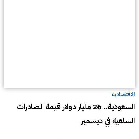
الاقتصادية
السعودية.. 26 مليار دولار قيمة الصادرات
السلعية في ديسمبر