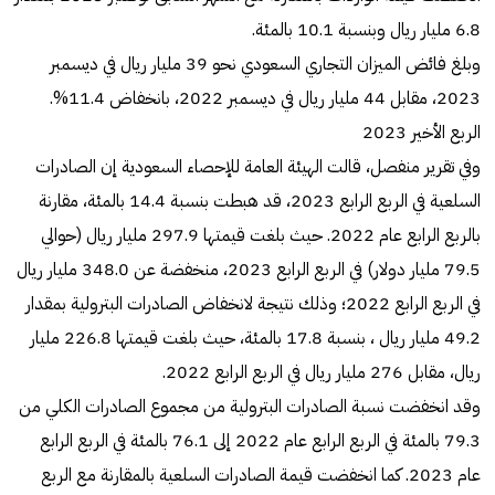
6.8 مليار ريال وبنسبة 10.1 بالمئة.
وبلغ فائض الميزان التجاري السعودي نحو 39 مليار ريال في ديسمبر
2023، مقابل 44 مليار ريال في ديسمبر 2022، بانخفاض 11.4%.
الربع الأخير 2023
وفي تقرير منفصل، قالت الهيئة العامة للإحصاء السعودية إن الصادرات
السلعية في الربع الرابع 2023، قد هبطت بنسبة 14.4 بالمئة، مقارنة
بالربع الرابع عام 2022. حيث بلغت قيمتها 297.9 مليار ريال (حوالي
79.5 مليار دولار) في الربع الرابع 2023، منخفضة عن 348.0 مليار ريال
في الربع الرابع 2022؛ وذلك نتيجة لانخفاض الصادرات البترولية بمقدار
49.2 مليار ريال ، بنسبة 17.8 بالمئة، حيث بلغت قيمتها 226.8 مليار
ريال، مقابل 276 مليار ريال في الربع الرابع 2022.
وقد انخفضت نسبة الصادرات البترولية من مجموع الصادرات الكلي من
79.3 بالمئة في الربع الرابع عام 2022 إلى 76.1 بالمئة في الربع الرابع
عام 2023. كما انخفضت قيمة الصادرات السلعية بالمقارنة مع الربع