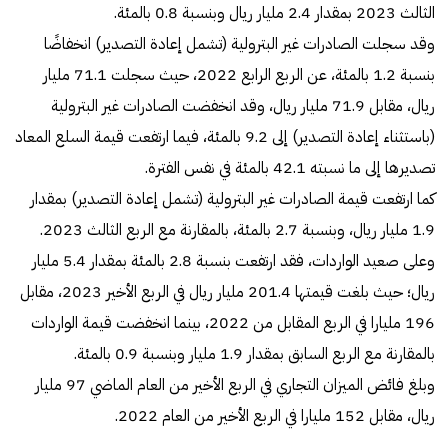
الثالث 2023 بمقدار 2.4 مليار ريال وبنسبة 0.8 بالمئة.
وقد سجلت الصادرات غير البترولية (تشمل إعادة التصدير) انخفاضًا
بنسبة 1.2 بالمئة، عن الربع الرابع 2022، حيث سجلت 71.1 مليار
ريال، مقابل 71.9 مليار ريال، وقد انخفضت الصادرات غير البترولية
(باستثناء إعادة التصدير) إلى 9.2 بالمئة، فيما ارتفعت قيمة السلع المعاد
تصديرها إلى ما نسبته 42.1 بالمئة في نفس الفترة.
كما ارتفعت قيمة الصادرات غير البترولية (تشمل إعادة التصدير) بمقدار
1.9 مليار ريال، وبنسبة 2.7 بالمئة، بالمقارنة مع الربع الثالث 2023.
وعلى صعيد الواردات، فقد ارتفعت بنسبة 2.8 بالمئة بمقدار 5.4 مليار
ريال؛ حيث بلغت قيمتها 201.4 مليار ريال في الربع الأخير 2023، مقابل
196 مليارا في الربع المقابل من 2022، بينما انخفضت قيمة الواردات
بالمقارنة مع الربع السابق بمقدار 1.9 مليار وبنسبة 0.9 بالمئة.
وبلغ فائض الميزان التجاري في الربع الأخير من العام الماضي 97 مليار
ريال، مقابل 152 مليارا في الربع الأخير من العام 2022.